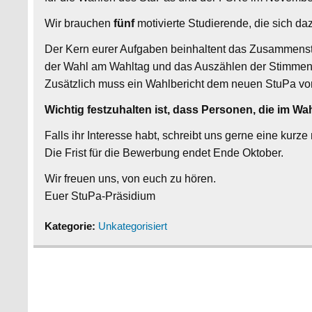
Wir brauchen
fünf
motivierte Studierende, die sich da
Der Kern eurer Aufgaben beinhaltent das Zusammenste
der Wahl am Wahltag und das Auszählen der Stimmen
Zusätzlich muss ein Wahlbericht dem neuen StuPa vo
Wichtig festzuhalten ist, dass Personen, die im Wa
Falls ihr Interesse habt, schreibt uns gerne eine kurze
Die Frist für die Bewerbung endet Ende Oktober.
Wir freuen uns, von euch zu hören.
Euer StuPa-Präsidium
Kategorie:
Unkategorisiert