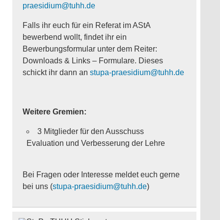
praesidium@tuhh.de
Falls ihr euch für ein Referat im AStA
bewerbend wollt, findet ihr ein
Bewerbungsformular unter dem Reiter:
Downloads & Links – Formulare. Dieses
schickt ihr dann an
stupa-praesidium@tuhh.de
Weitere Gremien:
3 Mitglieder für den Ausschuss
Evaluation und Verbesserung der Lehre
Bei Fragen oder Interesse meldet euch gerne
bei uns (
stupa-praesidium@tuhh.de
)