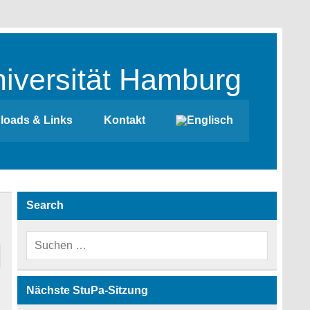
iversität Hamburg
loads & Links
Kontakt
Search
Nächste StuPa-Sitzung