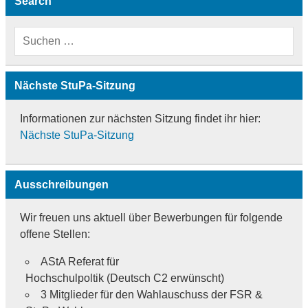
Search
Nächste StuPa-Sitzung
Informationen zur nächsten Sitzung findet ihr hier:
Nächste StuPa-Sitzung
Ausschreibungen
Wir freuen uns aktuell über Bewerbungen für folgende
offene Stellen:
AStA Referat für
Hochschulpoltik (Deutsch C2 erwünscht)
3 Mitglieder für den Wahlauschuss der FSR &