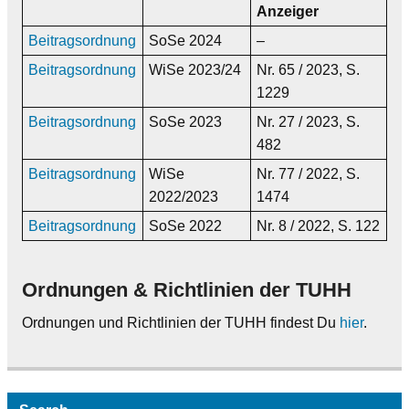
Anzeiger
Beitragsordnung
SoSe 2024
–
Beitragsordnung
WiSe 2023/24
Nr. 65 / 2023, S.
1229
Beitragsordnung
SoSe 2023
Nr. 27 / 2023, S.
482
Beitragsordnung
WiSe
Nr. 77 / 2022, S.
2022/2023
1474
Beitragsordnung
SoSe 2022
Nr. 8 / 2022, S. 122
Ordnungen & Richtlinien der TUHH
Ordnungen und Richtlinien der TUHH findest Du
hier
.