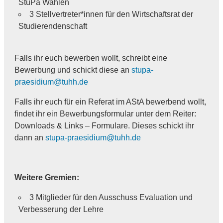
StuPa Wahlen
3 Stellvertreter*innen für den Wirtschaftsrat der
Studierendenschaft
Falls ihr euch bewerben wollt, schreibt eine
Bewerbung und schickt diese an
stupa-
praesidium@tuhh.de
Falls ihr euch für ein Referat im AStA bewerbend wollt,
findet ihr ein Bewerbungsformular unter dem Reiter:
Downloads & Links – Formulare. Dieses schickt ihr
dann an
stupa-praesidium@tuhh.de
Weitere Gremien:
3 Mitglieder für den Ausschuss Evaluation und
Verbesserung der Lehre