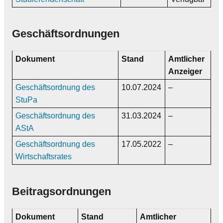
Geschäftsordnungen
Dokument
Stand
Amtlicher
Anzeiger
Geschäftsordnung des
10.07.2024
–
StuPa
Geschäftsordnung des
31.03.2024
–
AStA
Geschäftsordnung des
17.05.2022
–
Wirtschaftsrates
Beitragsordnungen
Dokument
Stand
Amtlicher