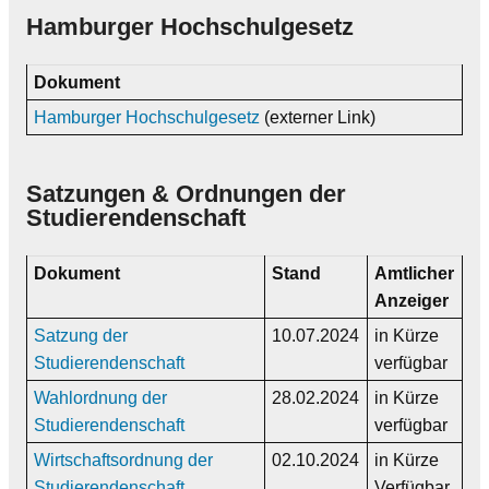
Hamburger Hochschulgesetz
Dokument
Hamburger Hochschulgesetz
(externer Link)
Satzungen & Ordnungen der
Studierendenschaft
Dokument
Stand
Amtlicher
Anzeiger
Satzung der
10.07.2024
in Kürze
Studierendenschaft
verfügbar
Wahlordnung der
28.02.2024
in Kürze
Studierendenschaft
verfügbar
Wirtschaftsordnung der
02.10.2024
in Kürze
Studierendenschaft
Verfügbar