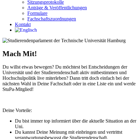
Sitzungsprotokolle
Anträge & Veröffentlichungen
Formulare
Fachschaftszuordnungen
Kontakt
Mach Mit!
Du willst etwas bewegen? Du möchtest bei Entscheidungen der
Universität und der Studierendenschaft aktiv mitbestimmen und
Hochschulpolitik live miterleben? Dann tritt doch einfach bei der
nächsten Wahl in Deine Fachschaft oder in eine Liste ein und werde
StuPa-Mitglied!
Deine Vorteile:
Du bist immer top informiert über die aktuelle Situation an der
Uni.
Du kannst Deine Meinung mit einbringen und vertrittst
verantwortungsbewusst die Studierendenschaft.