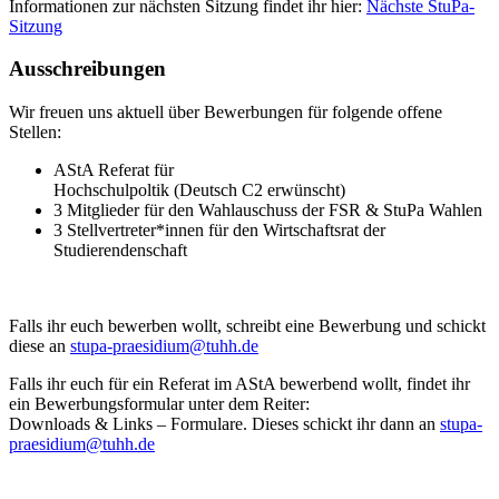
Informationen zur nächsten Sitzung findet ihr hier:
Nächste StuPa-
Sitzung
Ausschreibungen
Wir freuen uns aktuell über Bewerbungen für folgende offene
Stellen:
AStA Referat für
Hochschulpoltik (Deutsch C2 erwünscht)
3 Mitglieder für den Wahlauschuss der FSR & StuPa Wahlen
3 Stellvertreter*innen für den Wirtschaftsrat der
Studierendenschaft
Falls ihr euch bewerben wollt, schreibt eine Bewerbung und schickt
diese an
stupa-praesidium@tuhh.de
Falls ihr euch für ein Referat im AStA bewerbend wollt, findet ihr
ein Bewerbungsformular unter dem Reiter:
Downloads & Links – Formulare. Dieses schickt ihr dann an
stupa-
praesidium@tuhh.de