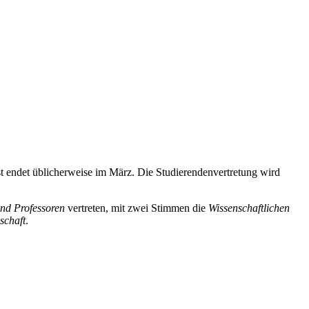
 endet üblicherweise im März. Die Studierendenvertretung wird
und Professoren
vertreten, mit zwei Stimmen die
Wissenschaftlichen
schaft
.