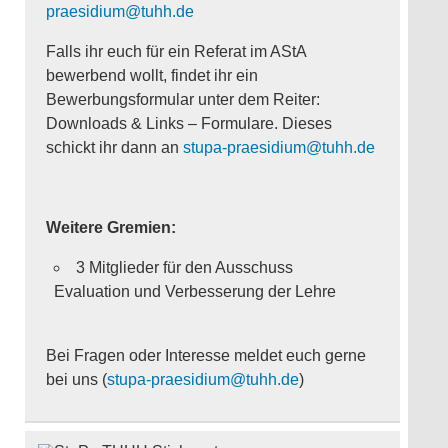
praesidium@tuhh.de
Falls ihr euch für ein Referat im AStA
bewerbend wollt, findet ihr ein
Bewerbungsformular unter dem Reiter:
Downloads & Links – Formulare. Dieses
schickt ihr dann an
stupa-praesidium@tuhh.de
Weitere Gremien:
3 Mitglieder für den Ausschuss
Evaluation und Verbesserung der Lehre
Bei Fragen oder Interesse meldet euch gerne
bei uns (
stupa-praesidium@tuhh.de
)