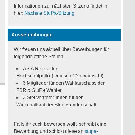
Informationen zur nächsten Sitzung findet ihr
hier:
Nächste StuPa-Sitzung
Ausschreibungen
Wir freuen uns aktuell über Bewerbungen für
folgende offene Stellen:
AStA Referat für
Hochschulpoltik (Deutsch C2 erwünscht)
3 Mitglieder für den Wahlauschuss der
FSR & StuPa Wahlen
3 Stellvertreter*innen für den
Wirtschaftsrat der Studierendenschaft
Falls ihr euch bewerben wollt, schreibt eine
Bewerbung und schickt diese an
stupa-