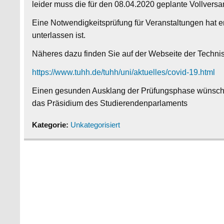
leider muss die für den 08.04.2020 geplante Vollver
Eine Notwendigkeitsprüfung für Veranstaltungen hat 
unterlassen ist.
Näheres dazu finden Sie auf der Webseite der Techni
https://www.tuhh.de/tuhh/uni/aktuelles/covid-19.html
Einen gesunden Ausklang der Prüfungsphase wünsch
das Präsidium des Studierendenparlaments
Kategorie:
Unkategorisiert