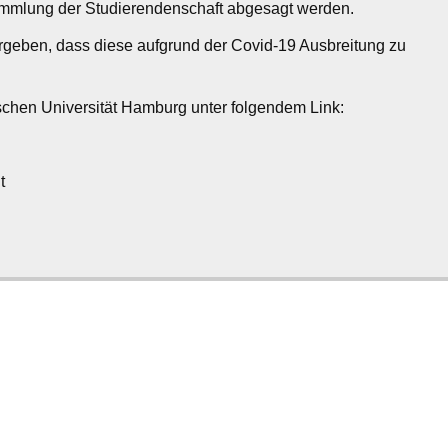
sammlung der Studierendenschaft abgesagt werden.
ergeben, dass diese aufgrund der Covid-19 Ausbreitung zu
schen Universität Hamburg unter folgendem Link:
t