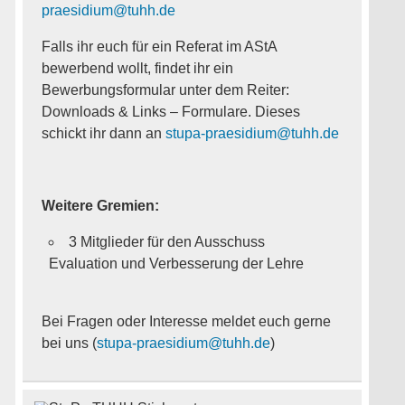
praesidium@tuhh.de
Falls ihr euch für ein Referat im AStA
bewerbend wollt, findet ihr ein
Bewerbungsformular unter dem Reiter:
Downloads & Links – Formulare. Dieses
schickt ihr dann an
stupa-praesidium@tuhh.de
Weitere Gremien:
3 Mitglieder für den Ausschuss
Evaluation und Verbesserung der Lehre
Bei Fragen oder Interesse meldet euch gerne
bei uns (
stupa-praesidium@tuhh.de
)