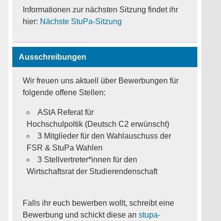
Informationen zur nächsten Sitzung findet ihr
hier:
Nächste StuPa-Sitzung
Ausschreibungen
Wir freuen uns aktuell über Bewerbungen für
folgende offene Stellen:
AStA Referat für
Hochschulpoltik (Deutsch C2 erwünscht)
3 Mitglieder für den Wahlauschuss der
FSR & StuPa Wahlen
3 Stellvertreter*innen für den
Wirtschaftsrat der Studierendenschaft
Falls ihr euch bewerben wollt, schreibt eine
Bewerbung und schickt diese an
stupa-