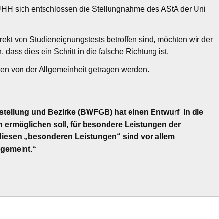
HH sich entschlossen die Stellungnahme des AStA der Uni
ekt von Studieneignungstests betroffen sind, möchten wir der
ss dies ein Schritt in die falsche Richtung ist.
en von der Allgemeinheit getragen werden.
stellung und Bezirke (BWFGB) hat einen Entwurf in die
 ermöglichen soll, für besondere Leistungen der
iesen „besonderen Leistungen“ sind vor allem
gemeint.“