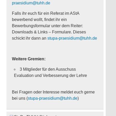
praesidium@tuhh.de
Falls ihr euch für ein Referat im AStA
bewerbend wollt, findet ihr ein
Bewerbungsformular unter dem Reiter:
Downloads & Links – Formulare. Dieses
schickt ihr dann an
stupa-praesidium@tuhh.de
Weitere Gremien:
3 Mitglieder für den Ausschuss
Evaluation und Verbesserung der Lehre
Bei Fragen oder Interesse meldet euch gerne
bei uns (
stupa-praesidium@tuhh.de
)