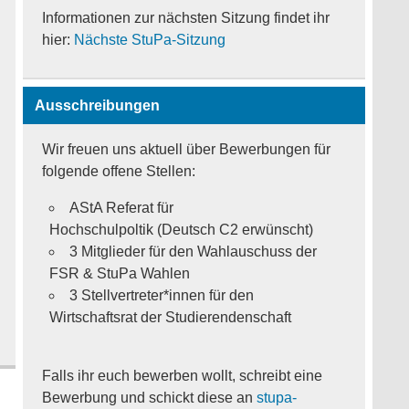
Informationen zur nächsten Sitzung findet ihr
hier:
Nächste StuPa-Sitzung
Ausschreibungen
Wir freuen uns aktuell über Bewerbungen für
folgende offene Stellen:
AStA Referat für
Hochschulpoltik (Deutsch C2 erwünscht)
3 Mitglieder für den Wahlauschuss der
FSR & StuPa Wahlen
3 Stellvertreter*innen für den
Wirtschaftsrat der Studierendenschaft
Falls ihr euch bewerben wollt, schreibt eine
Bewerbung und schickt diese an
stupa-