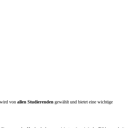
t wird von
allen Studierenden
gewählt und bietet eine wichtige