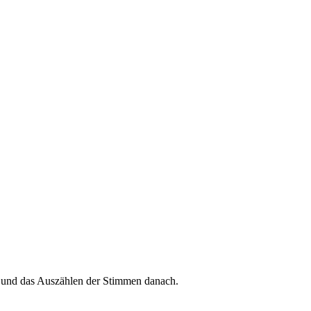
g und das Auszählen der Stimmen danach.