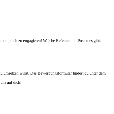
oment, dich zu engagieren! Welche Referate und Posten es gibt,
du umsetzen willst. Das Bewerbungsformular findest du unter dem
uns auf dich!