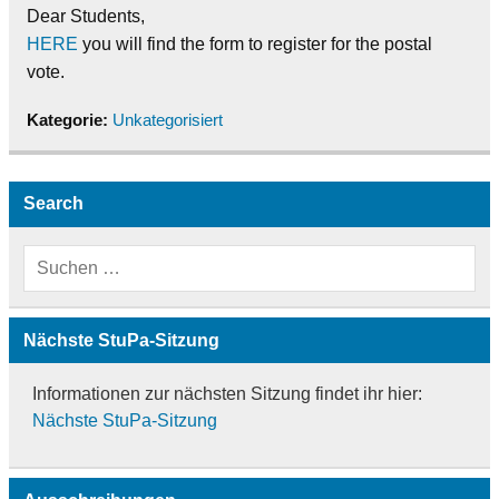
Dear Students,
HERE
you will find the form to register for the postal
vote.
Kategorie:
Unkategorisiert
Search
Nächste StuPa-Sitzung
Informationen zur nächsten Sitzung findet ihr hier:
Nächste StuPa-Sitzung