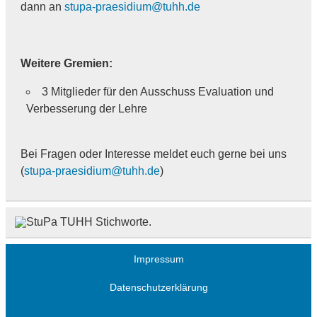
dann an
stupa-praesidium@tuhh.de
Weitere Gremien:
3 Mitglieder für den Ausschuss Evaluation und
Verbesserung der Lehre
Bei Fragen oder Interesse meldet euch gerne bei uns
(
stupa-praesidium@tuhh.de
)
Impressum
Datenschutzerklärung