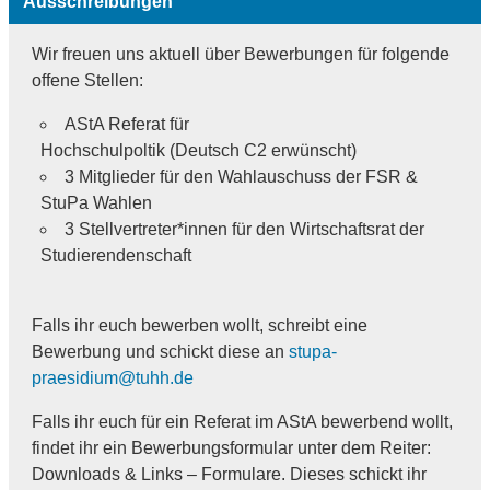
Ausschreibungen
Wir freuen uns aktuell über Bewerbungen für folgende
offene Stellen:
AStA Referat für
Hochschulpoltik (Deutsch C2 erwünscht)
3 Mitglieder für den Wahlauschuss der FSR &
StuPa Wahlen
3 Stellvertreter*innen für den Wirtschaftsrat der
Studierendenschaft
Falls ihr euch bewerben wollt, schreibt eine
Bewerbung und schickt diese an
stupa-
praesidium@tuhh.de
Falls ihr euch für ein Referat im AStA bewerbend wollt,
findet ihr ein Bewerbungsformular unter dem Reiter:
Downloads & Links – Formulare. Dieses schickt ihr