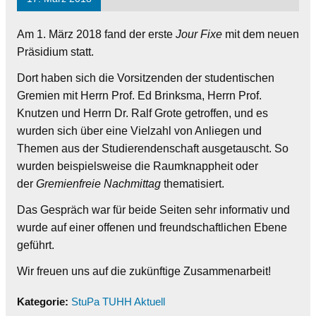
Am 1. März 2018 fand der erste
Jour Fixe
mit dem neuen
Präsidium statt.
Dort haben sich die Vorsitzenden der studentischen
Gremien mit Herrn Prof. Ed Brinksma, Herrn Prof.
Knutzen und Herrn Dr. Ralf Grote getroffen, und es
wurden sich über eine Vielzahl von Anliegen und
Themen aus der Studierendenschaft ausgetauscht. So
wurden beispielsweise die Raumknappheit oder
der
Gremienfreie Nachmittag
thematisiert.
Das Gespräch war für beide Seiten sehr informativ und
wurde auf einer offenen und freundschaftlichen Ebene
geführt.
Wir freuen uns auf die zukünftige Zusammenarbeit!
Kategorie:
StuPa TUHH Aktuell