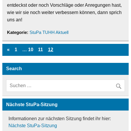
entdeckst oder noch Vorschläge oder Anregungen hast,
wie wir sie noch weiter verbessern können, dann sprich
uns an!
Kategorie:
StuPa TUHH Aktuell
«
1
…
10
11
12
Search
Nächste StuPa-Sitzung
Informationen zur nächsten Sitzung findet ihr hier:
Nächste StuPa-Sitzung