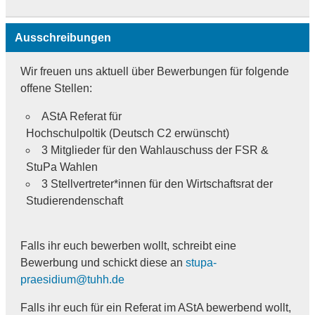
Ausschreibungen
Wir freuen uns aktuell über Bewerbungen für folgende
offene Stellen:
AStA Referat für
Hochschulpoltik (Deutsch C2 erwünscht)
3 Mitglieder für den Wahlauschuss der FSR &
StuPa Wahlen
3 Stellvertreter*innen für den Wirtschaftsrat der
Studierendenschaft
Falls ihr euch bewerben wollt, schreibt eine
Bewerbung und schickt diese an
stupa-
praesidium@tuhh.de
Falls ihr euch für ein Referat im AStA bewerbend wollt,