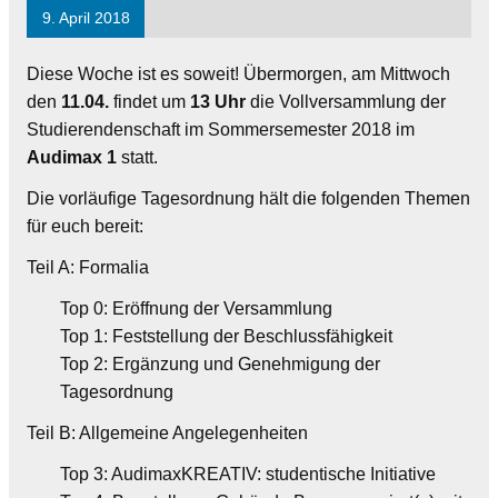
9. April 2018
Diese Woche ist es soweit! Übermorgen, am Mittwoch
den
11.04.
findet um
13 Uhr
die Vollversammlung der
Studierendenschaft im Sommersemester 2018 im
Audimax 1
statt.
Die vorläufige Tagesordnung hält die folgenden Themen
für euch bereit:
Teil A: Formalia
Top 0: Eröffnung der Versammlung
Top 1: Feststellung der Beschlussfähigkeit
Top 2: Ergänzung und Genehmigung der
Tagesordnung
Teil B: Allgemeine Angelegenheiten
Top 3: AudimaxKREATIV: studentische Initiative