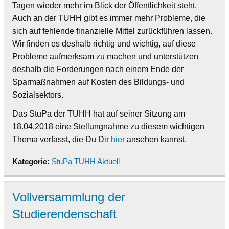
Tagen wieder mehr im Blick der Öffentlichkeit steht.
Auch an der TUHH gibt es immer mehr Probleme, die
sich auf fehlende finanzielle Mittel zurückführen lassen.
Wir finden es deshalb richtig und wichtig, auf diese
Probleme aufmerksam zu machen und unterstützen
deshalb die Forderungen nach einem Ende der
Sparmaßnahmen auf Kosten des Bildungs- und
Sozialsektors.
Das StuPa der TUHH hat auf seiner Sitzung am
18.04.2018 eine Stellungnahme zu diesem wichtigen
Thema verfasst, die Du Dir
hier
ansehen kannst.
Kategorie:
StuPa TUHH Aktuell
Vollversammlung der
Studierendenschaft