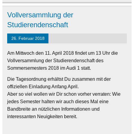
Vollversammlung der
Studierendenschaft
26. Februar 2018
Am Mittwoch den 11. April 2018 findet um 13 Uhr die
Vollversammlung der Studierendenschaft des
Sommersemesters 2018 im Audi 1 statt.
Die Tagesordnung erhältst Du zusammen mit der
offiziellen Einladung Anfang April.
Aber so viel wollen wir Dir schon vorher verraten: Wie
jedes Semester halten wir auch dieses Mal eine
Bandbreite an nützlichen Informationen und
interessanten Neuigkeiten bereit.