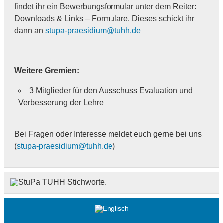
findet ihr ein Bewerbungsformular unter dem Reiter:
Downloads & Links – Formulare. Dieses schickt ihr
dann an
stupa-praesidium@tuhh.de
Weitere Gremien:
3 Mitglieder für den Ausschuss Evaluation und
Verbesserung der Lehre
Bei Fragen oder Interesse meldet euch gerne bei uns
(
stupa-praesidium@tuhh.de
)